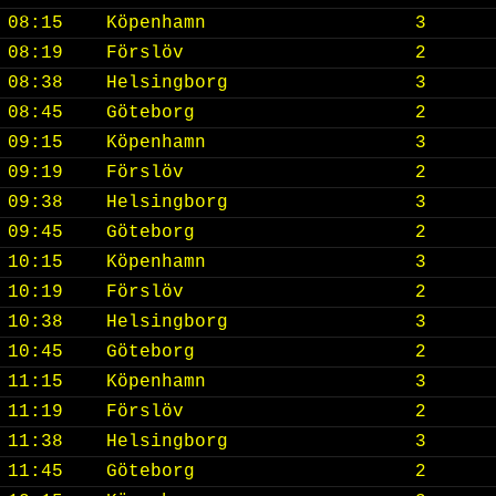
08:15
Köpenhamn
3
08:19
Förslöv
2
08:38
Helsingborg
3
08:45
Göteborg
2
09:15
Köpenhamn
3
09:19
Förslöv
2
09:38
Helsingborg
3
09:45
Göteborg
2
10:15
Köpenhamn
3
10:19
Förslöv
2
10:38
Helsingborg
3
10:45
Göteborg
2
11:15
Köpenhamn
3
11:19
Förslöv
2
11:38
Helsingborg
3
11:45
Göteborg
2