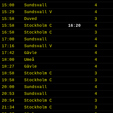
15:00
Sundsvall
4
15:29
Sundsvall V
4
15:58
Duved
3
15:58
Stockholm C
16:20
4
16:58
Stockholm C
3
17:00
Sundsvall
4
17:16
Sundsvall V
4
17:42
Gävle
4
18:00
Umeå
4
18:27
Gävle
4
18:58
Stockholm C
3
19:58
Stockholm C
3
20:00
Sundsvall
4
20:53
Sundsvall
4
20:54
Stockholm C
3
21:34
Stockholm C
3